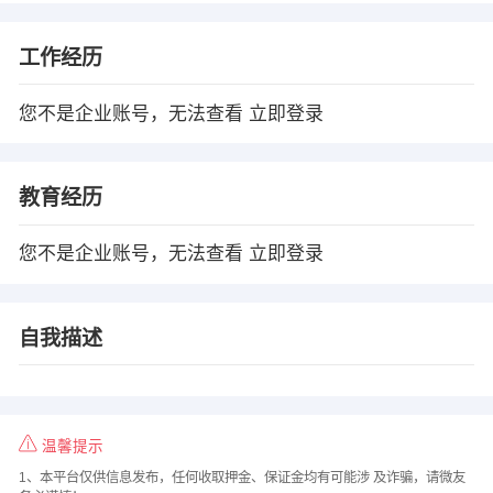
工作经历
您不是企业账号，无法查看
立即登录
教育经历
您不是企业账号，无法查看
立即登录
自我描述
温馨提示
1、本平台仅供信息发布，任何收取押金、保证金均有可能涉 及诈骗，请微友