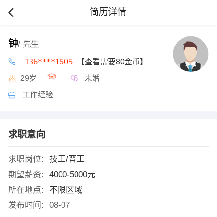
简历详情
钟
/ 先生
136****1505
【查看需要80金币】
29岁
未婚
工作经验
求职意向
求职岗位:
技工/普工
期望薪资:
4000-5000元
所在地点:
不限区域
发布时间:
08-07