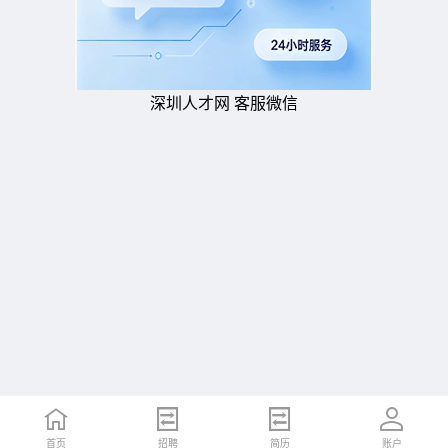
深圳人才网 客服微信
首页
招聘
简历
账户