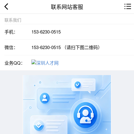
联系网站客服
联系我们
手机：
153-6230-0515
微信：
153-6230-0515 （请扫下图二维码）
业务QQ：